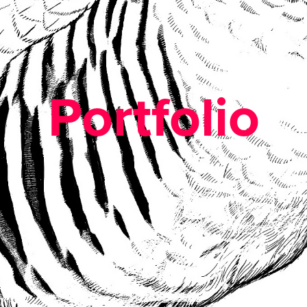
Portfolio