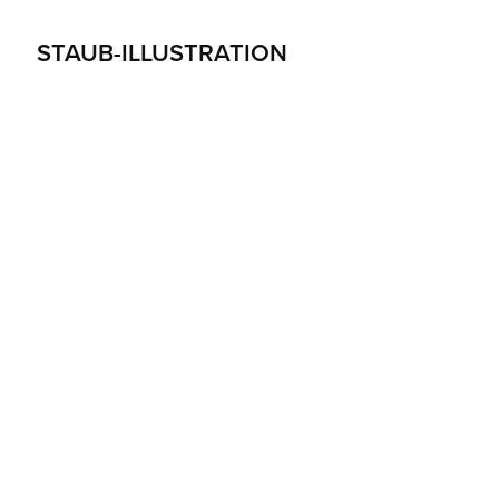
STAUB-ILLUSTRATION